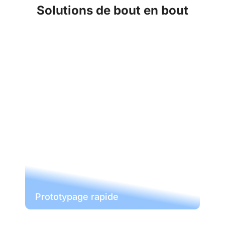
Solutions de bout en bout
Prototypage rapide