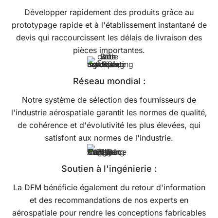
Développer rapidement des produits grâce au
prototypage rapide et à l'établissement instantané de
devis qui raccourcissent les délais de livraison des
pièces importantes.
Réseau mondial :
Notre système de sélection des fournisseurs de
l'industrie aérospatiale garantit les normes de qualité,
de cohérence et d'évolutivité les plus élevées, qui
satisfont aux normes de l'industrie.
Soutien à l'ingénierie :
La DFM bénéficie également du retour d'information
et des recommandations de nos experts en
aérospatiale pour rendre les conceptions fabricables