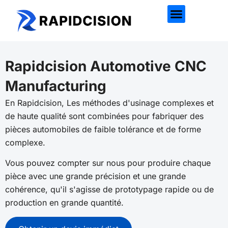
Rapidcision Automotive CNC
Manufacturing
En
Rapidcision
, Les méthodes d'usinage complexes et
de haute qualité sont combinées pour fabriquer des
pièces automobiles de faible tolérance et de forme
complexe.
Vous pouvez compter sur nous pour produire chaque
pièce avec une grande précision et une grande
cohérence, qu'il s'agisse de prototypage rapide ou de
production en grande quantité.