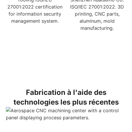
Fabrication à l'aide des
technologies les plus récentes