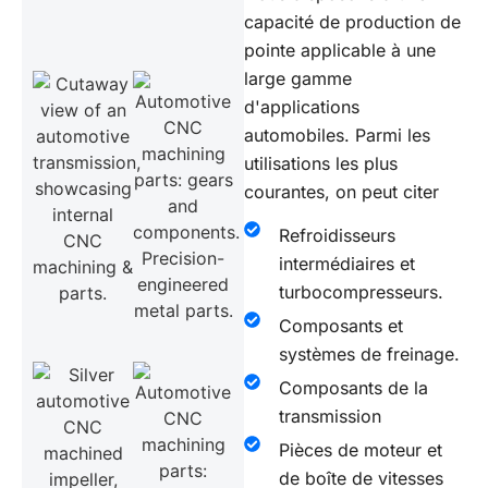
capacité de production de
pointe applicable à une
large gamme
d'applications
automobiles. Parmi les
utilisations les plus
courantes, on peut citer
Refroidisseurs
intermédiaires et
turbocompresseurs.
Composants et
systèmes de freinage.
Composants de la
transmission
Pièces de moteur et
de boîte de vitesses