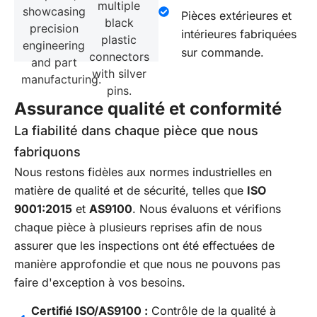
Pièces extérieures et
intérieures fabriquées
sur commande.
Assurance qualité et conformité
La fiabilité dans chaque pièce que nous
fabriquons
Nous restons fidèles aux normes industrielles en
matière de qualité et de sécurité, telles que
ISO
9001:2015
et
AS9100
. Nous évaluons et vérifions
chaque pièce à plusieurs reprises afin de nous
assurer que les inspections ont été effectuées de
manière approfondie et que nous ne pouvons pas
faire d'exception à vos besoins.
Certifié ISO/AS9100 :
Contrôle de la qualité à