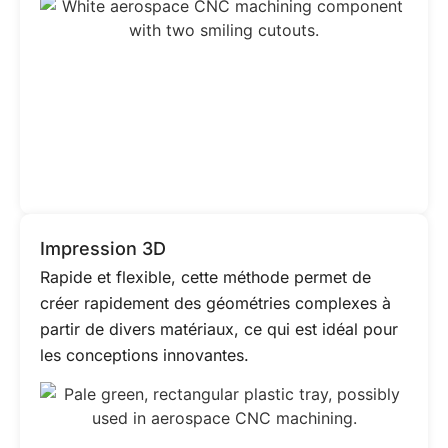
Impression 3D
Rapide et flexible, cette méthode permet de
créer rapidement des géométries complexes à
partir de divers matériaux, ce qui est idéal pour
les conceptions innovantes.