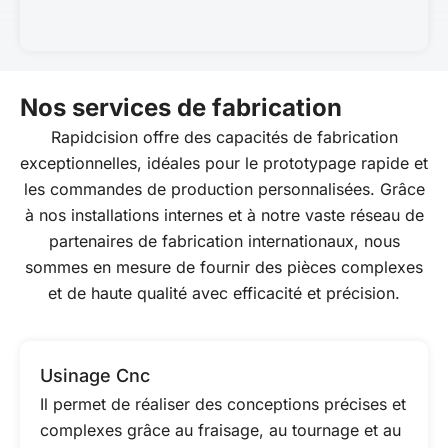
Nos services de fabrication
Rapidcision offre des capacités de fabrication
exceptionnelles, idéales pour le prototypage rapide et
les commandes de production personnalisées. Grâce
à nos installations internes et à notre vaste réseau de
partenaires de fabrication internationaux, nous
sommes en mesure de fournir des pièces complexes
et de haute qualité avec efficacité et précision.
Usinage Cnc
Il permet de réaliser des conceptions précises et
complexes grâce au fraisage, au tournage et au