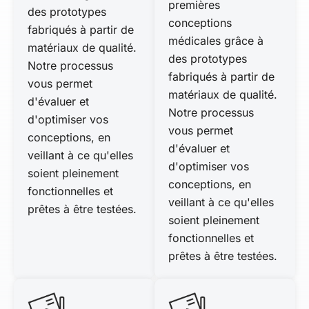
premières
des prototypes
conceptions
fabriqués à partir de
médicales grâce à
matériaux de qualité.
des prototypes
Notre processus
fabriqués à partir de
vous permet
matériaux de qualité.
d'évaluer et
Notre processus
d'optimiser vos
vous permet
conceptions, en
d'évaluer et
veillant à ce qu'elles
d'optimiser vos
soient pleinement
conceptions, en
fonctionnelles et
veillant à ce qu'elles
prêtes à être testées.
soient pleinement
fonctionnelles et
prêtes à être testées.