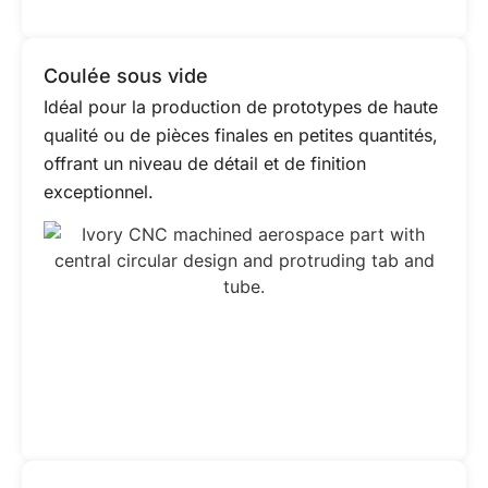
Coulée sous vide
Idéal pour la production de prototypes de haute
qualité ou de pièces finales en petites quantités,
offrant un niveau de détail et de finition
exceptionnel.