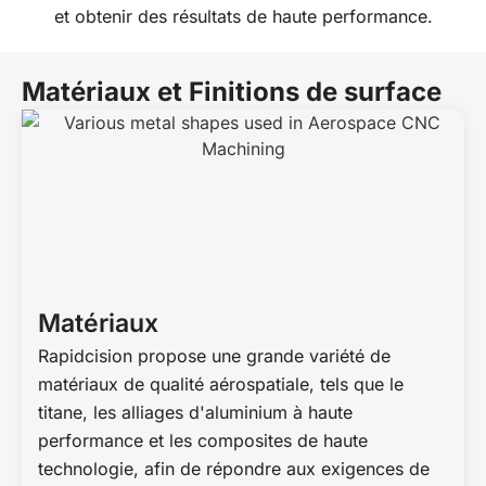
et obtenir des résultats de haute performance.
Matériaux et Finitions de surface
Matériaux
Rapidcision propose une grande variété de
matériaux de qualité aérospatiale, tels que le
titane, les alliages d'aluminium à haute
performance et les composites de haute
technologie, afin de répondre aux exigences de