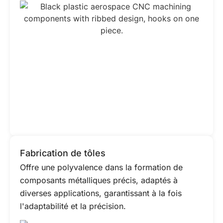
Fabrication de tôles
Offre une polyvalence dans la formation de
composants métalliques précis, adaptés à
diverses applications, garantissant à la fois
l'adaptabilité et la précision.