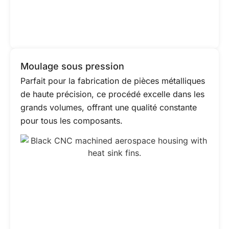
Moulage sous pression
Parfait pour la fabrication de pièces métalliques
de haute précision, ce procédé excelle dans les
grands volumes, offrant une qualité constante
pour tous les composants.