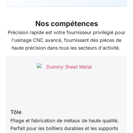
Nos compétences
Précision rapide
est votre fournisseur privilégié pour
l'usinage CNC avancé, fournissant des pièces de
haute précision dans tous les secteurs d'activité.
Tôle
Pliage et fabrication de métaux de haute qualité.
Parfait pour les boîtiers durables et les supports