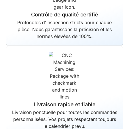
Contrôle de qualité certifié
Protocoles d'inspection stricts pour chaque
pièce. Nous garantissons la précision et les
normes élevées de 100%.
Livraison rapide et fiable
Livraison ponctuelle pour toutes les commandes
personnalisées. Vos projets respectent toujours
le calendrier prévu.