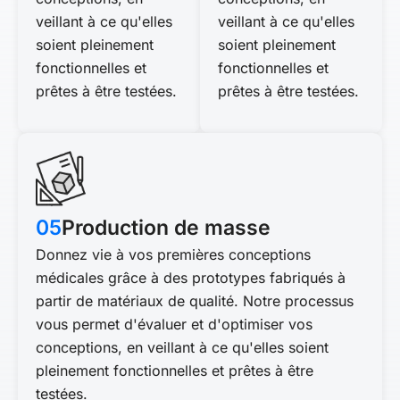
veillant à ce qu'elles
veillant à ce qu'elles
soient pleinement
soient pleinement
fonctionnelles et
fonctionnelles et
prêtes à être testées.
prêtes à être testées.
05
Production de masse
Donnez vie à vos premières conceptions
médicales grâce à des prototypes fabriqués à
partir de matériaux de qualité. Notre processus
vous permet d'évaluer et d'optimiser vos
conceptions, en veillant à ce qu'elles soient
pleinement fonctionnelles et prêtes à être
testées.