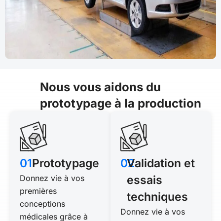
Nous vous aidons du
prototypage à la production
01
Prototypage
02
Validation et
Donnez vie à vos
essais
premières
techniques
conceptions
Donnez vie à vos
médicales grâce à