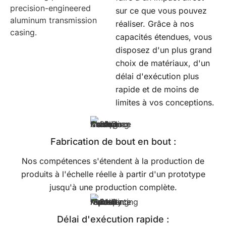
sur ce que vous pouvez
réaliser. Grâce à nos
capacités étendues, vous
disposez d'un plus grand
choix de matériaux, d'un
délai d'exécution plus
rapide et de moins de
limites à vos conceptions.
Fabrication de bout en bout :
Nos compétences s'étendent à la production de
produits à l'échelle réelle à partir d'un prototype
jusqu'à une production complète.
Délai d'exécution rapide :