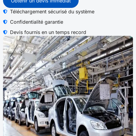
Obtenir un devis immédiat
Téléchargement sécurisé du système
Confidentialité garantie
Devis fournis en un temps record