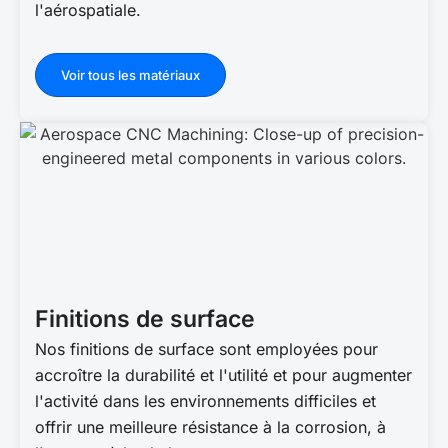
l'aérospatiale.
Voir tous les matériaux
Finitions de surface
Nos finitions de surface sont employées pour
accroître la durabilité et l'utilité et pour augmenter
l'activité dans les environnements difficiles et
offrir une meilleure résistance à la corrosion, à