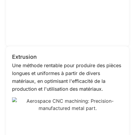
Extrusion
Une méthode rentable pour produire des pièces
longues et uniformes à partir de divers
matériaux, en optimisant l'efficacité de la
production et l'utilisation des matériaux.