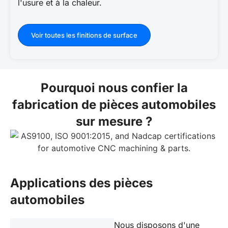
l'usure et à la chaleur.
Voir toutes les finitions de surface
Pourquoi nous confier la
fabrication de pièces automobiles
sur mesure ?
Applications des pièces
automobiles
Nous disposons d'une