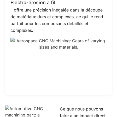
Electro-érosion à fil
Il offre une précision inégalée dans la découpe
de matériaux durs et complexes, ce qui le rend
parfait pour les composants détaillés et
complexes.
Ce que nous pouvons
faire a un impact direct