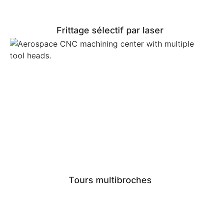
Frittage sélectif par laser
Tours multibroches