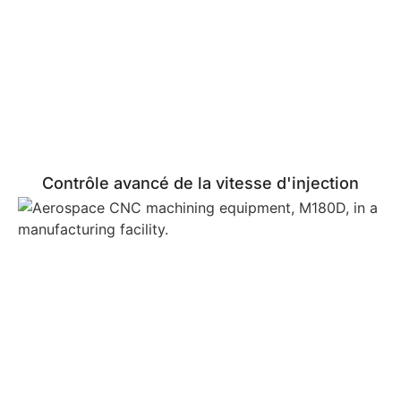
Contrôle avancé de la vitesse d'injection