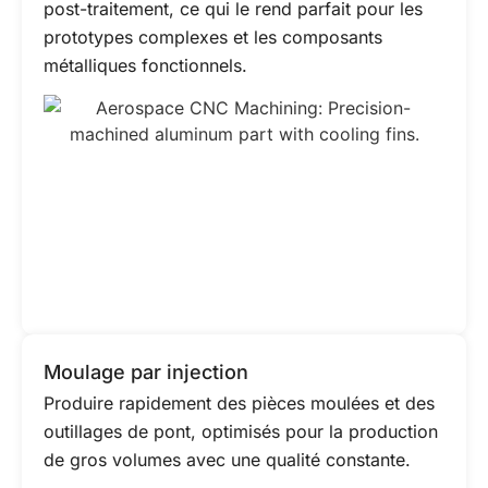
post-traitement, ce qui le rend parfait pour les
prototypes complexes et les composants
métalliques fonctionnels.
Moulage par injection
Produire rapidement des pièces moulées et des
outillages de pont, optimisés pour la production
de gros volumes avec une qualité constante.