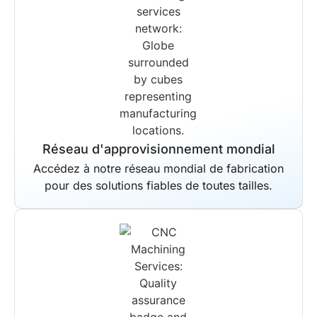
Réseau d'approvisionnement mondial
Accédez à notre réseau mondial de fabrication
pour des solutions fiables de toutes tailles.