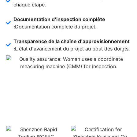
chaque étape.
Documentation d'inspection complète
:
Documentation complète du projet.
Transparence de la chaîne d'approvisionnement
:
L'état d'avancement du projet au bout des doigts