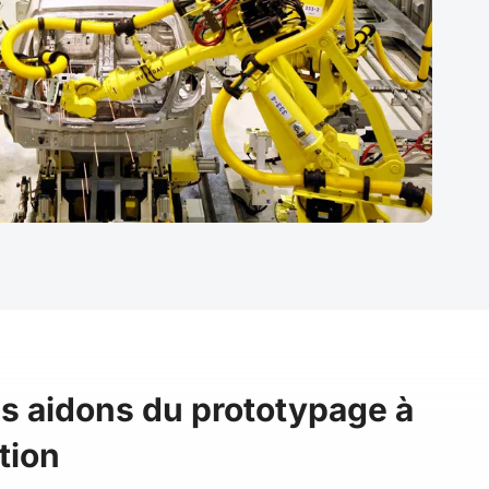
s aidons du prototypage à
tion