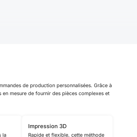
 commandes de production personnalisées. Grâce à
mes en mesure de fournir des pièces complexes et
Impression 3D
 la
Rapide et flexible, cette méthode