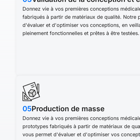
Donnez vie à vos premières conceptions médical
fabriqués à partir de matériaux de qualité. Notr
d'évaluer et d'optimiser vos conceptions, en veilla
pleinement fonctionnelles et prêtes à être testées.
05
Production de masse
Donnez vie à vos premières conceptions médical
prototypes fabriqués à partir de matériaux de qua
vous permet d'évaluer et d'optimiser vos concepti