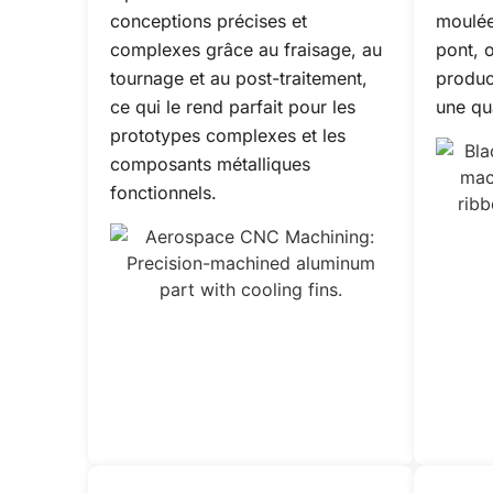
conceptions précises et
moulée
complexes grâce au fraisage, au
pont, 
tournage et au post-traitement,
produc
ce qui le rend parfait pour les
une qu
prototypes complexes et les
composants métalliques
fonctionnels.