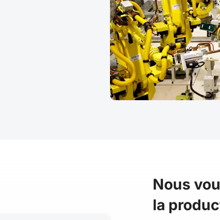
Nous vou
la produc