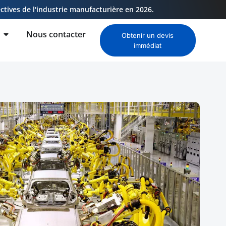
ctives de l'industrie manufacturière en 2026.
Nous contacter
Obtenir un devis
immédiat