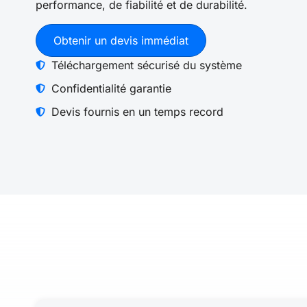
performance, de fiabilité et de durabilité.
Obtenir un devis immédiat
Téléchargement sécurisé du système
Confidentialité garantie
Devis fournis en un temps record