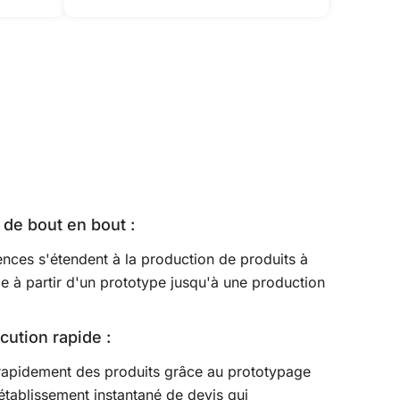
 de bout en bout :
ces s'étendent à la production de produits à
lle à partir d'un prototype jusqu'à une production
cution rapide :
apidement des produits grâce au prototypage
'établissement instantané de devis qui