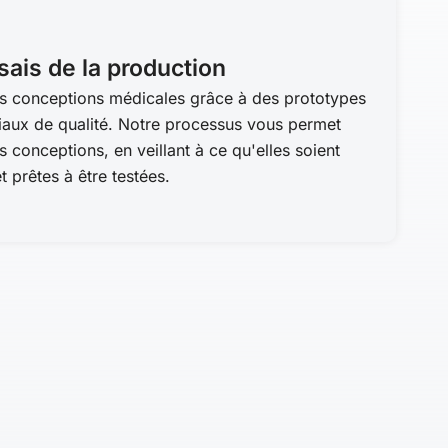
sais de la production
s conceptions médicales grâce à des prototypes
riaux de qualité. Notre processus vous permet
s conceptions, en veillant à ce qu'elles soient
t prêtes à être testées.