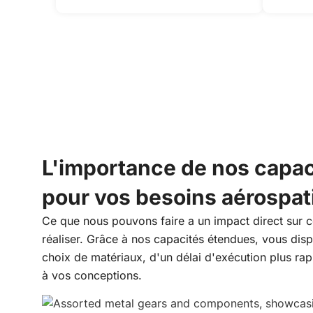
L'importance de nos capac
pour vos besoins aérospat
Ce que nous pouvons faire a un impact direct sur
réaliser. Grâce à nos capacités étendues, vous dis
choix de matériaux, d'un délai d'exécution plus rap
à vos conceptions.