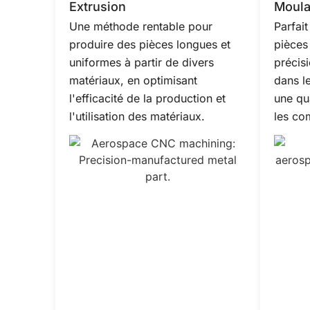
Extrusion
Moula
Une méthode rentable pour
Parfait
produire des pièces longues et
pièces
uniformes à partir de divers
précis
matériaux, en optimisant
dans l
l'efficacité de la production et
une qu
l'utilisation des matériaux.
les co