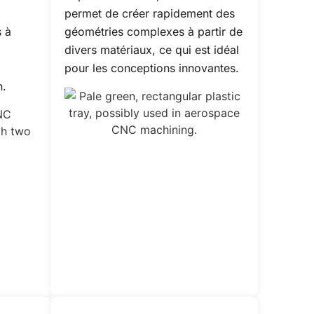
permet de créer rapidement des
s à
géométries complexes à partir de
divers matériaux, ce qui est idéal
pour les conceptions innovantes.
n.