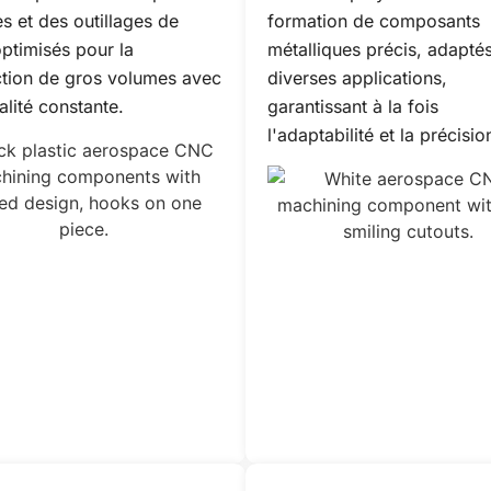
s et des outillages de
formation de composants
optimisés pour la
métalliques précis, adapté
tion de gros volumes avec
diverses applications,
alité constante.
garantissant à la fois
l'adaptabilité et la précisio