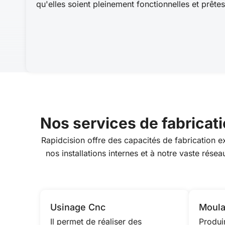
qu'elles soient pleinement fonctionnelles et prêtes
Nos services de fabricat
Rapidcision offre des capacités de fabrication 
nos installations internes et à notre vaste rés
Usinage Cnc
Moula
Il permet de réaliser des
Produi