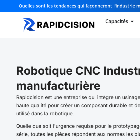
Quelles sont les tendances qui façonneront l'industrie 
Capacités
Robotique CNC Indust
manufacturière
Rapidcision
est une entreprise qui intègre un usinag
haute qualité pour créer un composant durable et de
utilisé dans la robotique.
Quelle que soit l'urgence requise pour le prototypa
série, toutes les pièces répondent aux normes les pl