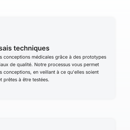
ssais techniques
s conceptions médicales grâce à des prototypes
riaux de qualité. Notre processus vous permet
s conceptions, en veillant à ce qu'elles soient
t prêtes à être testées.