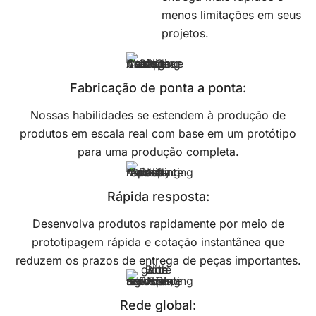
menos limitações em seus
projetos.
Fabricação de ponta a ponta:
Nossas habilidades se estendem à produção de
produtos em escala real com base em um protótipo
para uma produção completa.
Rápida resposta:
Desenvolva produtos rapidamente por meio de
prototipagem rápida e cotação instantânea que
reduzem os prazos de entrega de peças importantes.
Rede global: