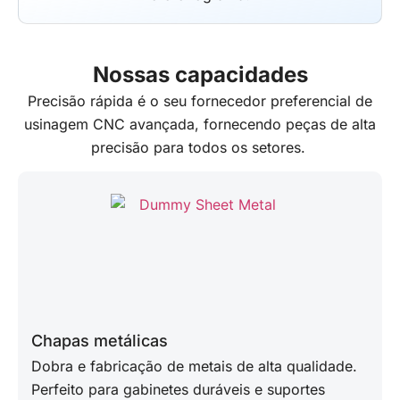
Nossas capacidades
Precisão rápida
é o seu fornecedor preferencial de
usinagem CNC avançada, fornecendo peças de alta
precisão para todos os setores.
Chapas metálicas
Dobra e fabricação de metais de alta qualidade.
Perfeito para gabinetes duráveis e suportes