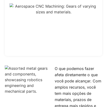
O que podemos fazer
afeta diretamente o que
você pode alcançar. Com
amplos recursos, você
tem mais opções de
materiais, prazos de
entrega mais rápidos e