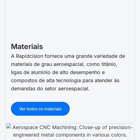
Materiais
A Rapidcision fornece uma grande variedade de
materiais de grau aeroespacial, como titânio,
ligas de alumínio de alto desempenho e
compostos de alta tecnologia para atender às
demandas do setor aeroespacial.
Ver todos os materiais