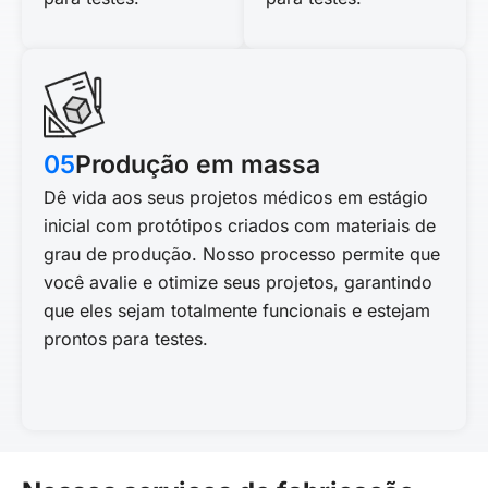
05
Produção em massa
Dê vida aos seus projetos médicos em estágio
inicial com protótipos criados com materiais de
grau de produção. Nosso processo permite que
você avalie e otimize seus projetos, garantindo
que eles sejam totalmente funcionais e estejam
prontos para testes.