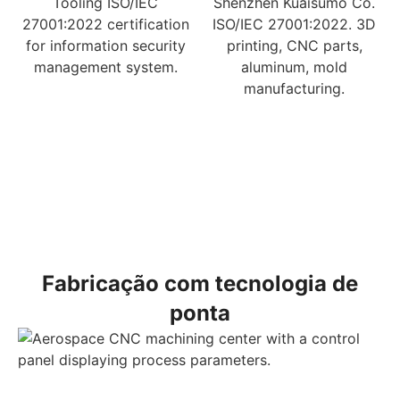
Fabricação com tecnologia de
ponta