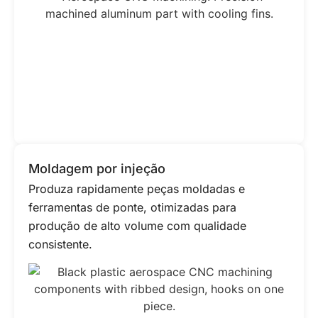
Moldagem por injeção
Produza rapidamente peças moldadas e
ferramentas de ponte, otimizadas para
produção de alto volume com qualidade
consistente.