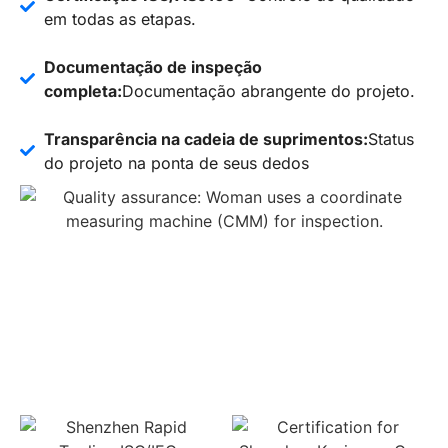
em todas as etapas.
Documentação de inspeção
completa:
Documentação abrangente do projeto.
Transparência na cadeia de suprimentos:
Status
do projeto na ponta de seus dedos