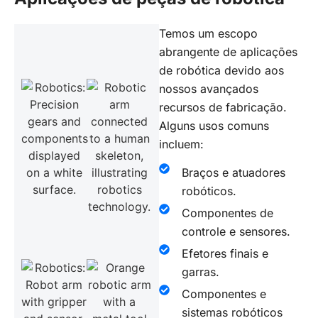
Temos um escopo
abrangente de aplicações
de robótica devido aos
nossos avançados
recursos de fabricação.
Alguns usos comuns
incluem:
Braços e atuadores
robóticos.
Componentes de
controle e sensores.
Efetores finais e
garras.
Componentes e
sistemas robóticos