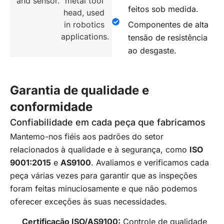
feitos sob medida.
Componentes de alta
tensão de resistência
ao desgaste.
Garantia de qualidade e
conformidade
Confiabilidade em cada peça que fabricamos
Mantemo-nos fiéis aos padrões do setor
relacionados à qualidade e à segurança, como
ISO
9001:2015
e
AS9100
. Avaliamos e verificamos cada
peça várias vezes para garantir que as inspeções
foram feitas minuciosamente e que não podemos
oferecer exceções às suas necessidades.
Certificação ISO/AS9100:
Controle de qualidade