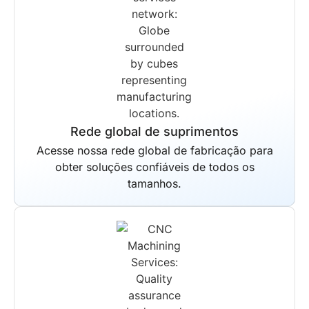
Rede global de suprimentos
Acesse nossa rede global de fabricação para
obter soluções confiáveis de todos os
tamanhos.