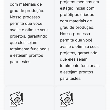
projetos médicos em
com materiais de
estágio inicial com
grau de produção.
protótipos criados
Nosso processo
com materiais de
permite que você
grau de produção.
avalie e otimize seus
Nosso processo
projetos, garantindo
permite que você
que eles sejam
avalie e otimize seus
totalmente funcionais
projetos, garantindo
e estejam prontos
que eles sejam
para testes.
totalmente funcionais
e estejam prontos
para testes.