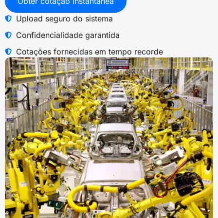
Obter cotação instantânea
Upload seguro do sistema
Confidencialidade garantida
Cotações fornecidas em tempo recorde