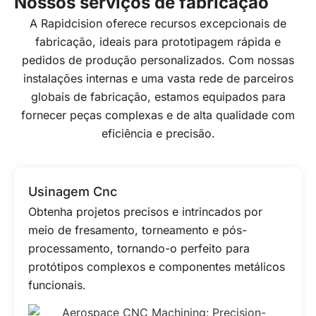
Nossos serviços de fabricação
A Rapidcision oferece recursos excepcionais de
fabricação, ideais para prototipagem rápida e
pedidos de produção personalizados. Com nossas
instalações internas e uma vasta rede de parceiros
globais de fabricação, estamos equipados para
fornecer peças complexas e de alta qualidade com
eficiência e precisão.
Usinagem Cnc
Obtenha projetos precisos e intrincados por
meio de fresamento, torneamento e pós-
processamento, tornando-o perfeito para
protótipos complexos e componentes metálicos
funcionais.