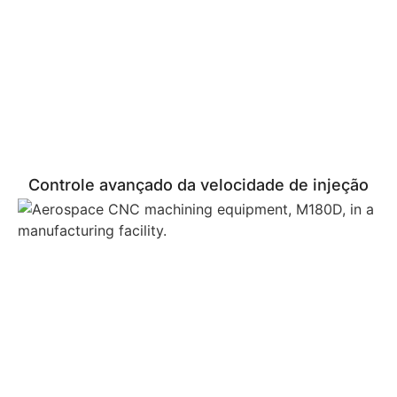
Controle avançado da velocidade de injeção