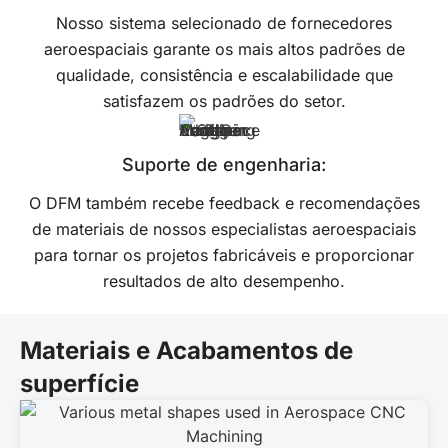
Nosso sistema selecionado de fornecedores
aeroespaciais garante os mais altos padrões de
qualidade, consistência e escalabilidade que
satisfazem os padrões do setor.
Suporte de engenharia:
O DFM também recebe feedback e recomendações
de materiais de nossos especialistas aeroespaciais
para tornar os projetos fabricáveis e proporcionar
resultados de alto desempenho.
Materiais e Acabamentos de
superfície