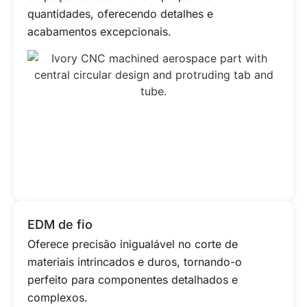
quantidades, oferecendo detalhes e
acabamentos excepcionais.
EDM de fio
Oferece precisão inigualável no corte de
materiais intrincados e duros, tornando-o
perfeito para componentes detalhados e
complexos.