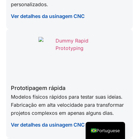
personalizados.
Ver detalhes da usinagem CNC
Japanese
Prototipagem rápida
Spanish
Modelos físicos rápidos para testar suas ideias.
German
Fabricação em alta velocidade para transformar
French
projetos complexos em apenas alguns dias.
English
Ver detalhes da usinagem CNC
Portuguese