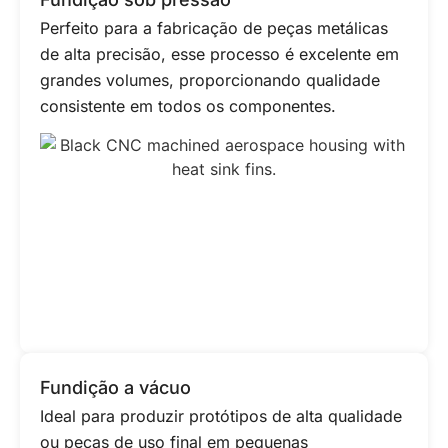
Perfeito para a fabricação de peças metálicas
de alta precisão, esse processo é excelente em
grandes volumes, proporcionando qualidade
consistente em todos os componentes.
Fundição a vácuo
Ideal para produzir protótipos de alta qualidade
ou peças de uso final em pequenas