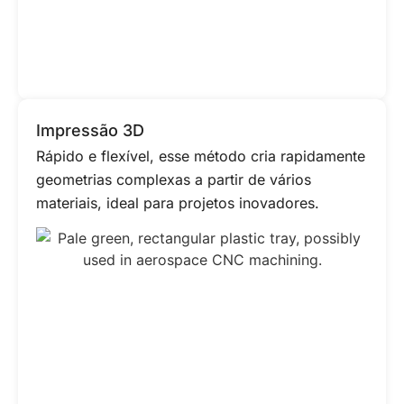
Impressão 3D
Rápido e flexível, esse método cria rapidamente
geometrias complexas a partir de vários
materiais, ideal para projetos inovadores.