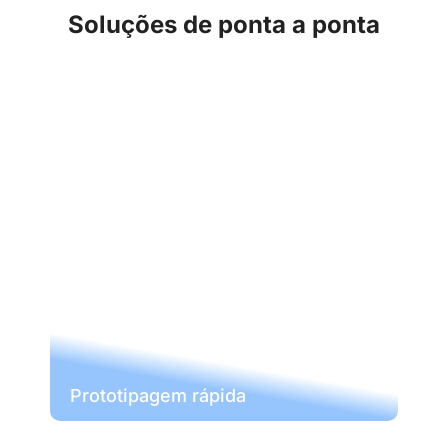
Soluções de ponta a ponta
Prototipagem rápida