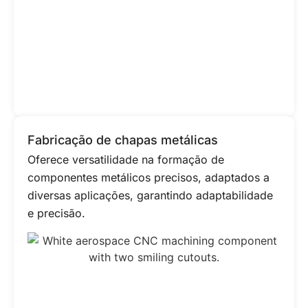
Fabricação de chapas metálicas
Oferece versatilidade na formação de
componentes metálicos precisos, adaptados a
diversas aplicações, garantindo adaptabilidade
e precisão.