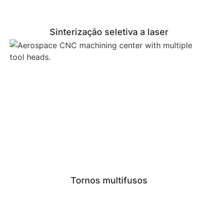
Sinterização seletiva a laser
Tornos multifusos