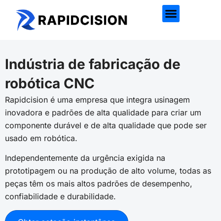
Indústria de fabricação de
robótica CNC
Rapidcision
é uma empresa que integra usinagem
inovadora e padrões de alta qualidade para criar um
componente durável e de alta qualidade que pode ser
usado em robótica.
Independentemente da urgência exigida na
prototipagem ou na produção de alto volume, todas as
peças têm os mais altos padrões de desempenho,
confiabilidade e durabilidade.