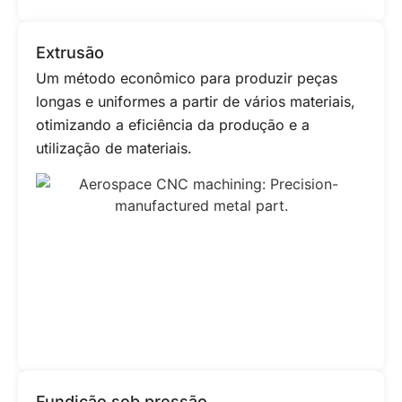
Extrusão
Um método econômico para produzir peças
longas e uniformes a partir de vários materiais,
otimizando a eficiência da produção e a
utilização de materiais.
Fundição sob pressão