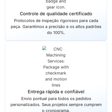
Controle de qualidade certificado
Protocolos de inspeção rigorosos para cada
peça. Garantimos a precisão e os altos padrões
do 100%.
Entrega rápida e confiável
Envio pontual para todos os pedidos
personalizados. Seus projetos sempre cumprem
o cronograma.