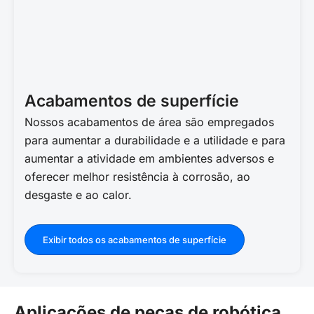
Acabamentos de superfície
Nossos acabamentos de área são empregados
para aumentar a durabilidade e a utilidade e para
aumentar a atividade em ambientes adversos e
oferecer melhor resistência à corrosão, ao
desgaste e ao calor.
Exibir todos os acabamentos de superfície
Aplicações de peças de robótica