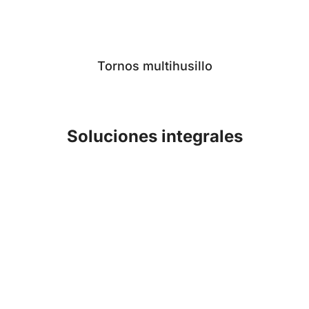
Tornos multihusillo
Soluciones integrales