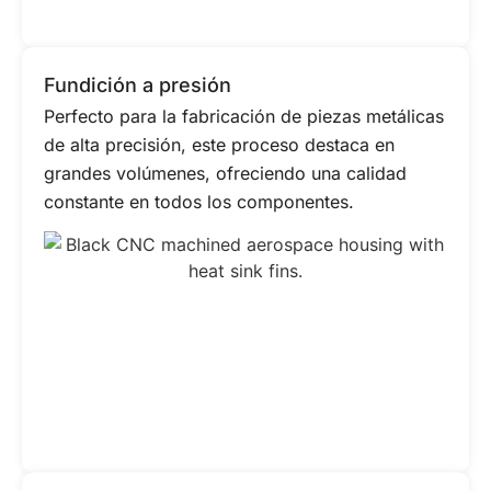
Fundición a presión
Perfecto para la fabricación de piezas metálicas
de alta precisión, este proceso destaca en
grandes volúmenes, ofreciendo una calidad
constante en todos los componentes.