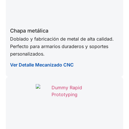
Chapa metálica
Doblado y fabricación de metal de alta calidad.
Perfecto para armarios duraderos y soportes
personalizados.
Ver Detalle Mecanizado CNC