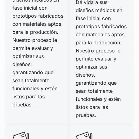
Dé vida a sus
fase inicial con
diseños médicos en
prototipos fabricados
fase inicial con
con materiales aptos
prototipos fabricados
para la producción.
con materiales aptos
Nuestro proceso le
para la producción.
permite evaluar y
Nuestro proceso le
optimizar sus
permite evaluar y
diseños,
optimizar sus
garantizando que
diseños,
sean totalmente
garantizando que
funcionales y estén
sean totalmente
listos para las
funcionales y estén
pruebas.
listos para las
pruebas.