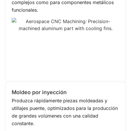
complejos como para componentes metálicos
funcionales.
Moldeo por inyección
Produzca rápidamente piezas moldeadas y
utillajes puente, optimizados para la producción
de grandes volúmenes con una calidad
constante.