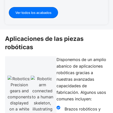
Ver todos los acabados
Aplicaciones de las piezas
robóticas
Disponemos de un amplio
abanico de aplicaciones
robóticas gracias a
nuestras avanzadas
capacidades de
fabricación. Algunos usos
comunes incluyen:
Brazos robóticos y