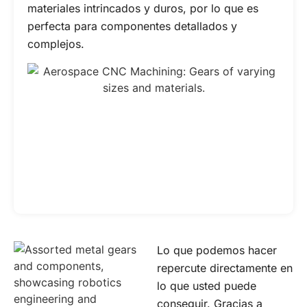
materiales intrincados y duros, por lo que es
perfecta para componentes detallados y
complejos.
Lo que podemos hacer
repercute directamente en
lo que usted puede
conseguir. Gracias a