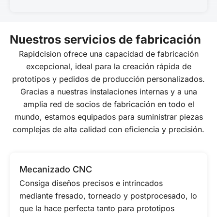
Nuestros servicios de fabricación
Rapidcision ofrece una capacidad de fabricación
excepcional, ideal para la creación rápida de
prototipos y pedidos de producción personalizados.
Gracias a nuestras instalaciones internas y a una
amplia red de socios de fabricación en todo el
mundo, estamos equipados para suministrar piezas
complejas de alta calidad con eficiencia y precisión.
Mecanizado CNC
Consiga diseños precisos e intrincados
mediante fresado, torneado y postprocesado, lo
que la hace perfecta tanto para prototipos