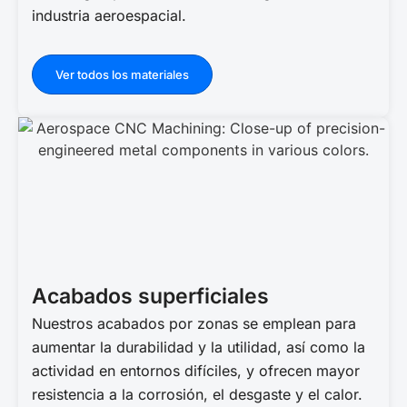
industria aeroespacial.
Ver todos los materiales
Acabados superficiales
Nuestros acabados por zonas se emplean para
aumentar la durabilidad y la utilidad, así como la
actividad en entornos difíciles, y ofrecen mayor
resistencia a la corrosión, el desgaste y el calor.