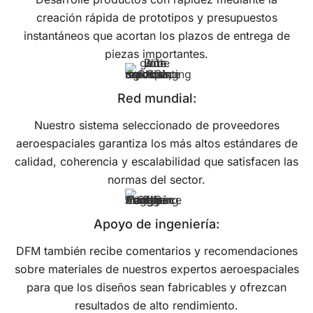
creación rápida de prototipos y presupuestos
instantáneos que acortan los plazos de entrega de
piezas importantes.
Red mundial:
Nuestro sistema seleccionado de proveedores
aeroespaciales garantiza los más altos estándares de
calidad, coherencia y escalabilidad que satisfacen las
normas del sector.
Apoyo de ingeniería:
DFM también recibe comentarios y recomendaciones
sobre materiales de nuestros expertos aeroespaciales
para que los diseños sean fabricables y ofrezcan
resultados de alto rendimiento.