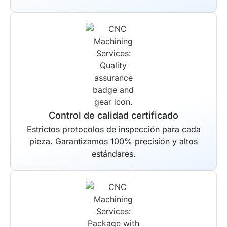
Control de calidad certificado
Estrictos protocolos de inspección para cada
pieza. Garantizamos 100% precisión y altos
estándares.