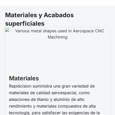
Materiales y Acabados
superficiales
Materiales
Rapidcision suministra una gran variedad de
materiales de calidad aeroespacial, como
aleaciones de titanio y aluminio de alto
rendimiento y materiales compuestos de alta
tecnología, para satisfacer las exigencias de la