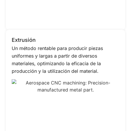
Extrusión
Un método rentable para producir piezas
uniformes y largas a partir de diversos
materiales, optimizando la eficacia de la
producción y la utilización del material.