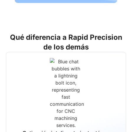
Qué diferencia a Rapid Precision
de los demás
Soluciones integrales
Gestionamos todo su flujo de
producción de principio a fin.
Garantizamos la entrega programada de
todos los proyectos,
independientemente de su complejidad.