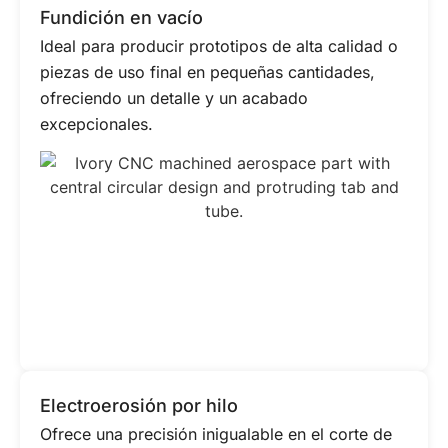
Fundición en vacío
Ideal para producir prototipos de alta calidad o
piezas de uso final en pequeñas cantidades,
ofreciendo un detalle y un acabado
excepcionales.
Electroerosión por hilo
Ofrece una precisión inigualable en el corte de