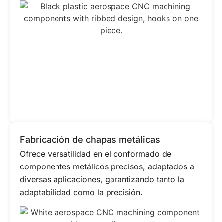
Fabricación de chapas metálicas
Ofrece versatilidad en el conformado de
componentes metálicos precisos, adaptados a
diversas aplicaciones, garantizando tanto la
adaptabilidad como la precisión.