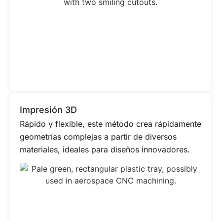
Impresión 3D
Rápido y flexible, este método crea rápidamente
geometrías complejas a partir de diversos
materiales, ideales para diseños innovadores.