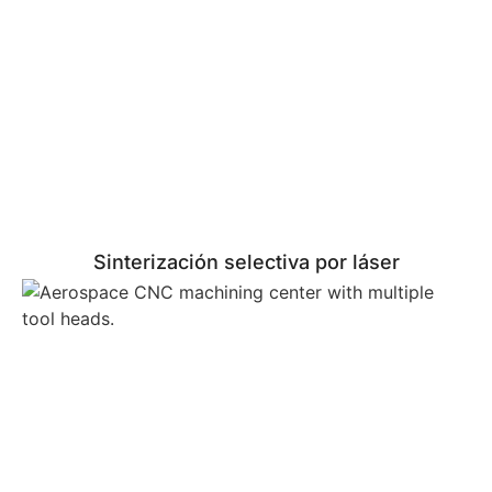
Sinterización selectiva por láser