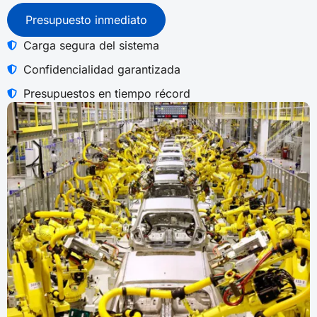
Presupuesto inmediato
Carga segura del sistema
Confidencialidad garantizada
Presupuestos en tiempo récord