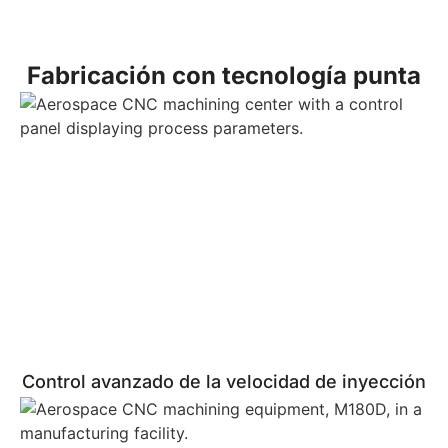
Fabricación con tecnología punta
Control avanzado de la velocidad de inyección