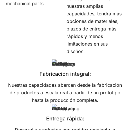
nuestras amplias
capacidades, tendrá más
opciones de materiales,
plazos de entrega más
rápidos y menos
limitaciones en sus
diseños.
Fabricación integral:
Nuestras capacidades abarcan desde la fabricación
de productos a escala real a partir de un prototipo
hasta la producción completa.
Entrega rápida:
Desarrolle productos con rapidez mediante la