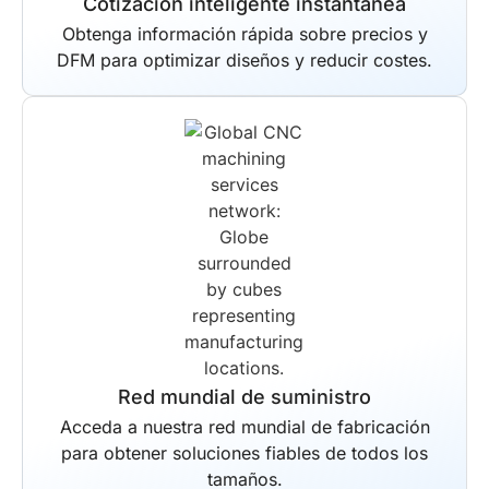
Cotización inteligente instantánea
Obtenga información rápida sobre precios y
DFM para optimizar diseños y reducir costes.
Red mundial de suministro
Acceda a nuestra red mundial de fabricación
para obtener soluciones fiables de todos los
tamaños.