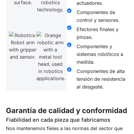
actuadores.
Componentes de
control y sensores.
Efectores finales y
pinzas.
Componentes y
sistemas robóticos a
medida.
Componentes de alta
tensión de resistencia
al desgaste.
Garantía de calidad y conformidad
Fiabilidad en cada pieza que fabricamos
Nos mantenemos fieles a las normas del sector que