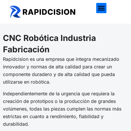
CNC Robótica Industria
Fabricación
Rapidcision
es una empresa que integra mecanizado
innovador y normas de alta calidad para crear un
componente duradero y de alta calidad que pueda
utilizarse en robótica.
Independientemente de la urgencia que requiera la
creación de prototipos o la producción de grandes
volúmenes, todas las piezas cumplen las normas más
estrictas en cuanto a rendimiento, fiabilidad y
durabilidad.