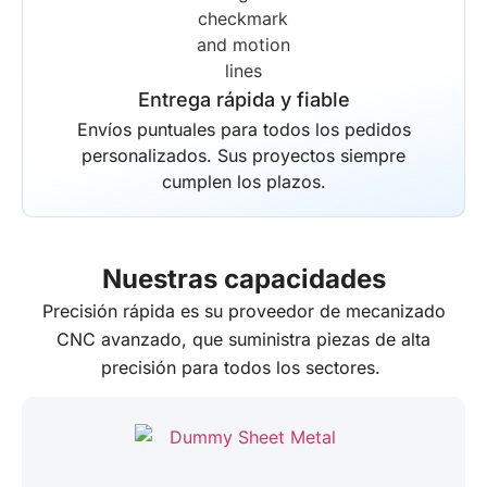
Entrega rápida y fiable
Envíos puntuales para todos los pedidos
personalizados. Sus proyectos siempre
cumplen los plazos.
Nuestras capacidades
Precisión rápida
es su proveedor de mecanizado
CNC avanzado, que suministra piezas de alta
precisión para todos los sectores.