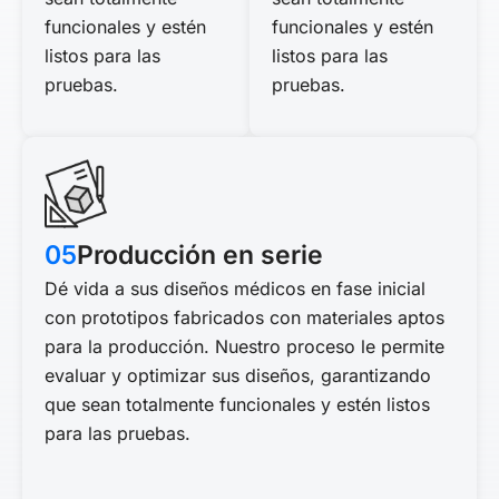
funcionales y estén
funcionales y estén
listos para las
listos para las
pruebas.
pruebas.
05
Producción en serie
Dé vida a sus diseños médicos en fase inicial
con prototipos fabricados con materiales aptos
para la producción. Nuestro proceso le permite
evaluar y optimizar sus diseños, garantizando
que sean totalmente funcionales y estén listos
para las pruebas.