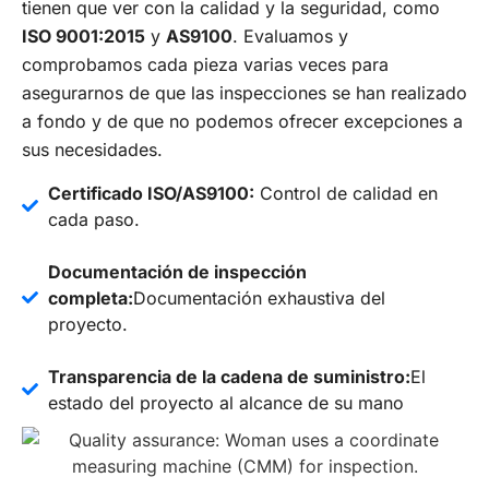
tienen que ver con la calidad y la seguridad, como
ISO 9001:2015
y
AS9100
. Evaluamos y
comprobamos cada pieza varias veces para
asegurarnos de que las inspecciones se han realizado
a fondo y de que no podemos ofrecer excepciones a
sus necesidades.
Certificado ISO/AS9100:
Control de calidad en
cada paso.
Documentación de inspección
completa:
Documentación exhaustiva del
proyecto.
Transparencia de la cadena de suministro:
El
estado del proyecto al alcance de su mano