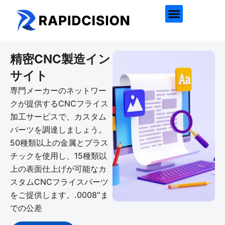
精密CNC製造イン
サイト
専門メーカーのネットワー
クが提供するCNCフライス
加工サービスで、カスタム
パーツを調達しましょう。
50種類以上の金属とプラス
チックを使用し、15種類以
上の表面仕上げが可能なカ
スタムCNCフライスパーツ
をご提供します。.0008″ま
での公差