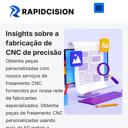
Insights sobre a
fabricação de
CNC de precisão
Obtenha peças
personalizadas com
nossos serviços de
fresamento CNC
fornecidos por nossa rede
de fabricantes
especializados. Obtenha
peças de fresamento CNC
personalizadas usando
mais de 50 metais e