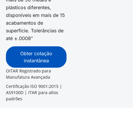
plásticos diferentes,
disponíveis em mais de 15
acabamentos de
superfície. Tolerâncias de
até ±.0008″
Obter cotação
instantânea
OITAR Registrado para
Manufatura Avançada
Certificação ISO 9001:2015 |
AS9100D | ITAR para altos
padrões